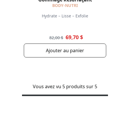
BODY-NUTRI
Hydrate – Lisse – Exfolie
69,70 $
82,00 $
Ajouter au panier
Vous avez vu 5 produits sur 5