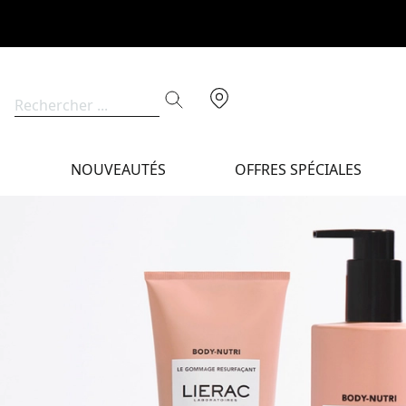
NOUVEAUTÉS
OFFRES SPÉCIALES