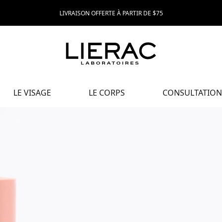
LIVRAISON OFFERTE À PARTIR DE $75
LE VISAGE
LE CORPS
CONSULTATION