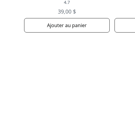
4.7
39,00 $
Ajouter au panier