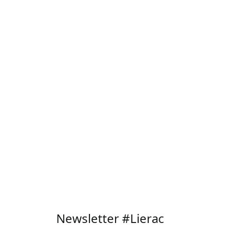
Newsletter #Lierac