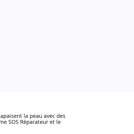
 apaisent la peau avec des
aume SOS Réparateur et le