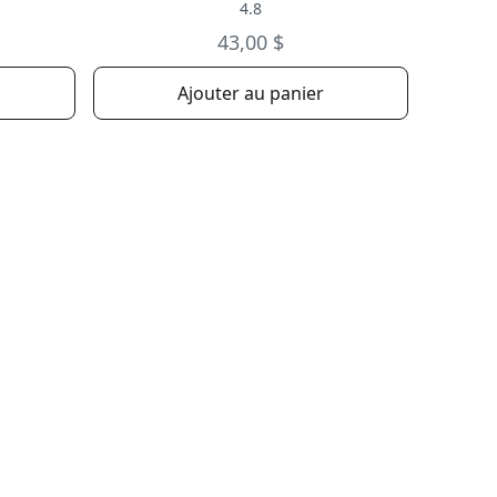
4.8
43,00 $
Ajouter au panier