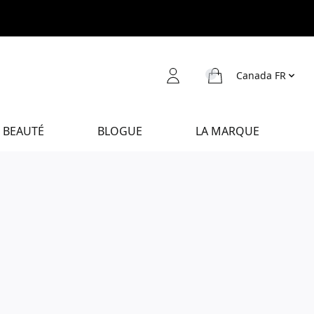
Canada FR
 BEAUTÉ
BLOGUE
LA MARQUE