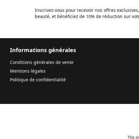
Inscrivez-vous pour recevoir nos offres exclusives
beauté, et bénéficiez de 10% de réduction sur v
Informations générales
Conditions générales de vente
Mentions légales
Politique de confidentialité
This s